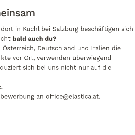
einsam
dort in Kuchl bei Salzburg beschäftigen sich
icht
bald auch du?
Österreich, Deutschland und Italien die
ukte vor Ort, verwenden überwiegend
duziert sich bei uns nicht nur auf die
.
tivbewerbung an
office@elastica.at
.