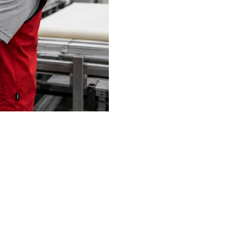
LKW-Fahrer